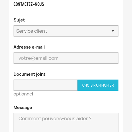
CONTACTEZ-NOUS
Sujet
Adresse e-mail
Document joint
CHOISIR UN FICHIER
optionnel
Message